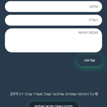
שליחה
© כל הזכויות שמורות שליכטר ושות' משרד עורכי דין 2011.
תקנון האתר ותנאי שימוש