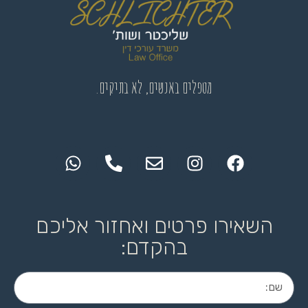
מטפלים באנשים, לא בתיקים.
השאירו פרטים ואחזור אליכם
בהקדם: