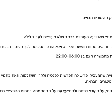
 האיסורים הבאים:
ינם בין 22:00-06:00
ה לחופשת לידה זכאית שהמעסיק יפריש לה הפרשות לפנסיה ולקרן השתלמות וז
פיטורים והבראה.
 משפטי, על הקורא לפנות ולהתייעץ עם עו"ד המתמחה בתחום הספציפי בט