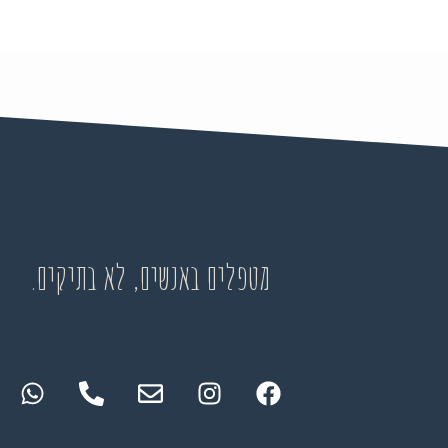
מטפלים באנשים, לא בתיקים.