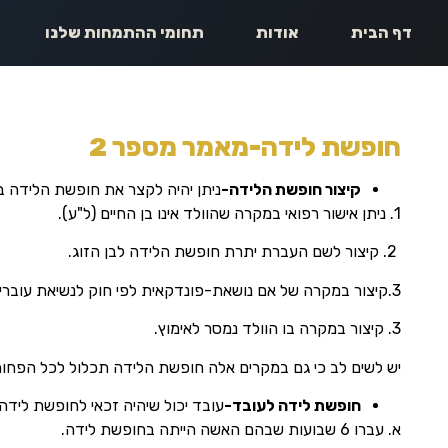
דף הבית
אודות
תחומי ההתמחות שלנו
חופשת לידה-מאמר מספר 2
קיצור חופשת הלידה-
ניתן יהיה לקצר את חופשת הלידה
1. ניתן אישור רפואי במקרה שהוולד אינו בן החיים (ל"ע).
2. קיצור לשם העברת יתרת חופשת הלידה לבן הזוג.
3.קיצור במקרה של אם נושאת-פונדקאית לפי חוק לנשיאת עוברים.
3. קיצור במקרה בו הוולד נמסר לאימוץ.
יש לשים לב כי גם במקרים אלה חופשת הלידה תכלול לכל הפחות
חופשת לידה לעובד-
עובד יכול שיהיה זכאי לחופשת לידה
א. עברו 6 שבועות שבהם האשה הייתה בחופשת לידה.