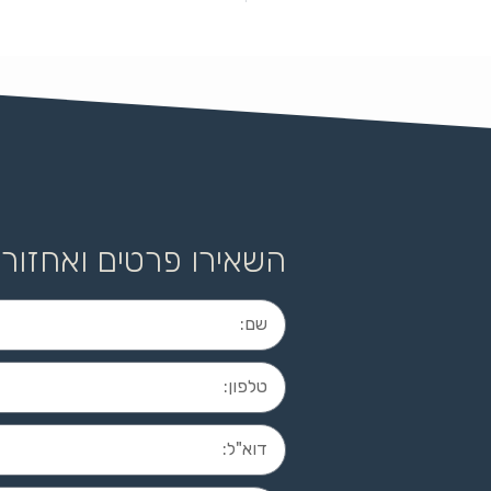
השאירו פרטים ואחזור