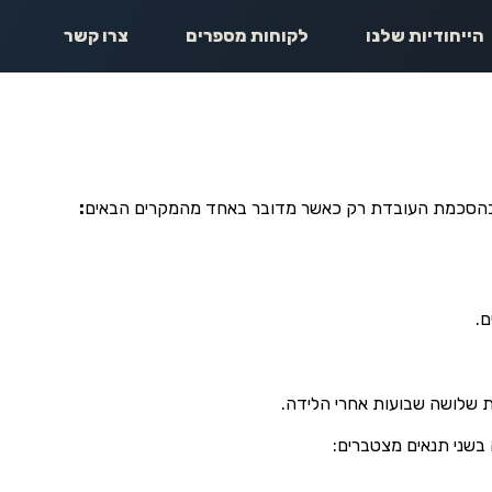
הייחודיות שלנו
לקוחות מספרים
צרו קשר
 בהסכמת העובדת רק כאשר מדובר באחד מהמקרים הבאים
:
 שלושה שבועות אחרי הלידה.
 בשני תנאים מצטברים: