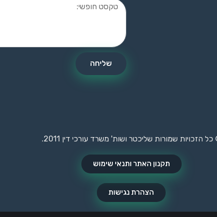
שליחה
כל הזכויות שמורות שליכטר ושות' משרד עורכי דין 2011.
תקנון האתר ותנאי שימוש
הצהרת נגישות