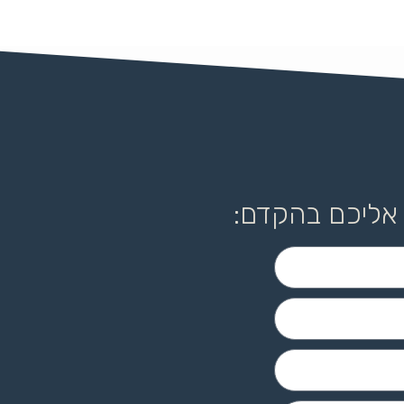
 אליכם בהקדם: